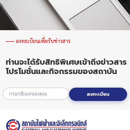
และ
อิเล็กทรอนิกส์
ขั้น
สูง
ลงทะเบียนเพื่อรับข่าวสาร
ท่านจะได้รับสิทธิพิเศษเข้าถึงข่าวสาร
โปรโมชั่นและกิจกรรมของสถาบัน
ลงทะเบียน