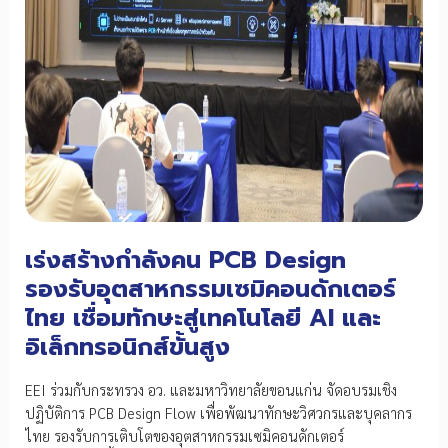
เร่งสร้างกำลังคน PCB Design
รองรับอุตสาหกรรมเซมิคอนดักเตอร์
ไทย เชื่อมทักษะสู่เทคโนโลยี AI และ
อิเล็กทรอนิกส์ขั้นสูง
EEI ร่วมกับกระทรวง อว. และมหาวิทยาลัยขอนแก่น จัดอบรมเชิง
ปฏิบัติการ PCB Design Flow เพื่อพัฒนาทักษะวิศวกรและบุคลากร
ไทย รองรับการเติบโตของอุตสาหกรรมเซมิคอนดักเตอร์