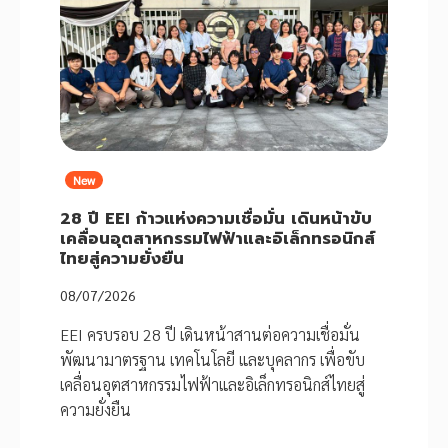
New
28 ปี EEI ก้าวแห่งความเชื่อมั่น เดินหน้าขับ
เคลื่อนอุตสาหกรรมไฟฟ้าและอิเล็กทรอนิกส์
ไทยสู่ความยั่งยืน
08/07/2026
EEI ครบรอบ 28 ปี เดินหน้าสานต่อความเชื่อมั่น
พัฒนามาตรฐาน เทคโนโลยี และบุคลากร เพื่อขับ
เคลื่อนอุตสาหกรรมไฟฟ้าและอิเล็กทรอนิกส์ไทยสู่
ความยั่งยืน