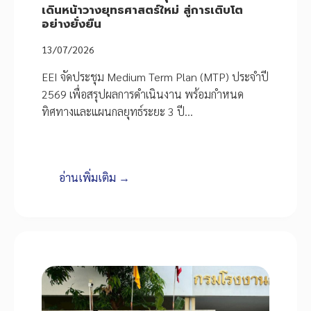
เดินหน้าวางยุทธศาสตร์ใหม่ สู่การเติบโต
อย่างยั่งยืน
13/07/2026
EEI จัดประชุม Medium Term Plan (MTP) ประจำปี
2569 เพื่อสรุปผลการดำเนินงาน พร้อมกำหนด
ทิศทางและแผนกลยุทธ์ระยะ 3 ปี…
อ่านเพิ่มเติม →