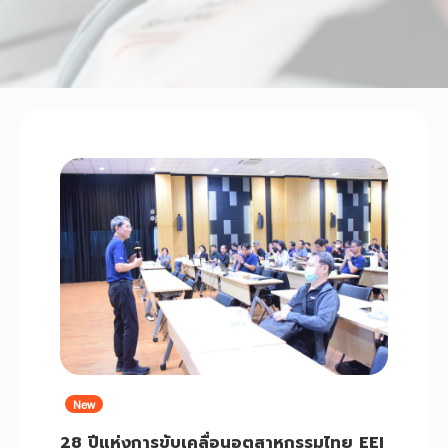
New
28 ปีแห่งการขับเคลื่อนอุตสาหกรรมไทย EEI