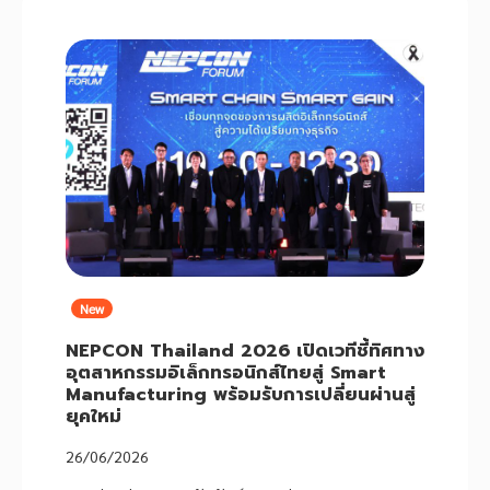
New
NEPCON Thailand 2026 เปิดเวทีชี้ทิศทาง
อุตสาหกรรมอิเล็กทรอนิกส์ไทยสู่ Smart
Manufacturing พร้อมรับการเปลี่ยนผ่านสู่
ยุคใหม่
26/06/2026