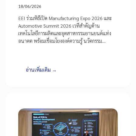
18/06/2026
EEI ร่วมพิธีเปิด Manufacturing Expo 2026 และ
Automotive Summit 2026 เวทีสำคัญด้าน
เทคโนโลยีการผลิตและอุตสาหกรรมยานยนต์แห่ง
อนาคต พร้อมเชื่อมโยงองค์ความรู้ นวัตกรรม…
อ่านเพิ่มเติม →