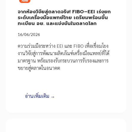
New
จากห้องวิจัยสู่ตลาดจริง! FIBO–EEI เร่งยก
ระดับเครื่องมือแพทย์ไทย เตรียมพร้อมขึ้น
ทะเบียน อย. และแข่งขันในตลาดโลก
16/06/2026
ความร่วมมือระหว่าง EEI และ FIBO เพื่อเชื่อมโยง
งานวิจัยสู่การพัฒนาผลิตภัณฑ์เครื่องมือแพทย์ที่ได้
มาตรฐาน พร้อมรองรับกระบวนการรับรองและการ
ขยายสู่ตลาดในอนาคต
อ่านเพิ่มเติม →