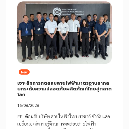
New
เจาะลึกการทดสอบสายไฟฟ้ามาตรฐานสากล
ยกระดับความปลอดภัยผลิตภัณฑ์ไทยสู่ตลาด
โลก
16/06/2026
EEI ต้อนรับบริษัท สายไฟฟ้าไทย-ยาซากิ จำกัด แลก
เปลี่ยนองค์ความรู้ด้านการทดสอบสายไฟฟ้า