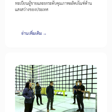
ทะเบียนผู้ขายและยกระดับคุณภาพผลิตภัณฑ์ด้าน
แสงสว่างของประเทศ
อ่านเพิ่มเติม →