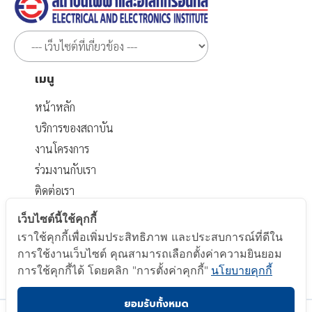
เมนู
หน้าหลัก
บริการของสถาบัน
งานโครงการ
ร่วมงานกับเรา
ติดต่อเรา
เอกสารที่เกี่ยวข้อง
เว็บไซต์นี้ใช้คุกกี้
เราใช้คุกกี้เพื่อเพิ่มประสิทธิภาพ และประสบการณ์ที่ดีใน
นโยบายส่วนบุคคล
การใช้งานเว็บไซต์ คุณสามารถเลือกตั้งค่าความยินยอม
นโยบาย Cookie
การใช้คุกกี้ได้ โดยคลิก "การตั้งค่าคุกกี้"
นโยบายคุกกี้
ยอมรับทั้งหมด