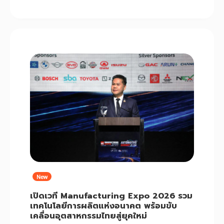
New
เปิดเวที Manufacturing Expo 2026 รวม
เทคโนโลยีการผลิตแห่งอนาคต พร้อมขับ
เคลื่อนอุตสาหกรรมไทยสู่ยุคใหม่