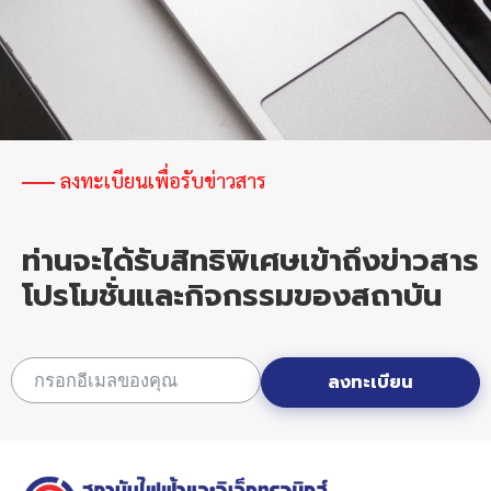
ลงทะเบียนเพื่อรับข่าวสาร
ท่านจะได้รับสิทธิพิเศษเข้าถึงข่าวสาร
โปรโมชั่นและกิจกรรมของสถาบัน
ลงทะเบียน