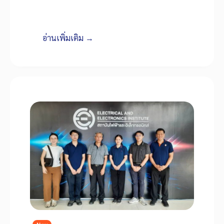
อ่านเพิ่มเติม →