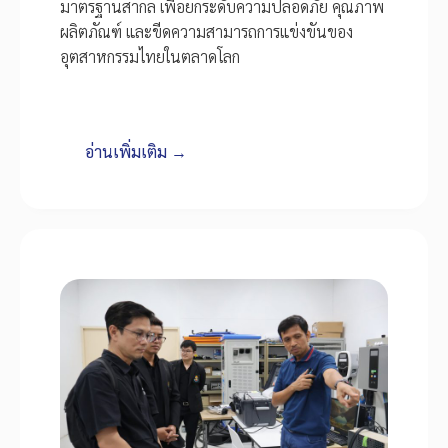
มาตรฐานสากล เพื่อยกระดับความปลอดภัย คุณภาพ
ผลิตภัณฑ์ และขีดความสามารถการแข่งขันของ
อุตสาหกรรมไทยในตลาดโลก
อ่านเพิ่มเติม →