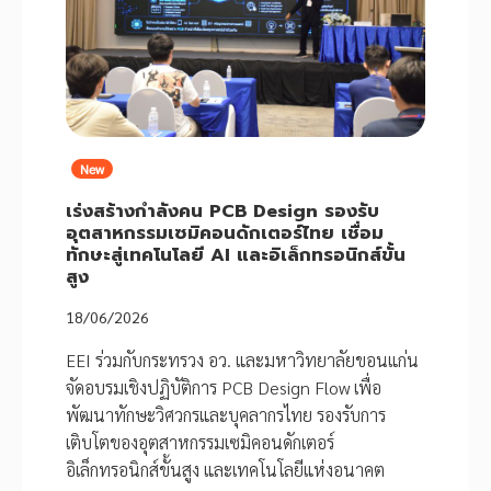
New
เร่งสร้างกำลังคน PCB Design รองรับ
อุตสาหกรรมเซมิคอนดักเตอร์ไทย เชื่อม
ทักษะสู่เทคโนโลยี AI และอิเล็กทรอนิกส์ขั้น
สูง
18/06/2026
EEI ร่วมกับกระทรวง อว. และมหาวิทยาลัยขอนแก่น
จัดอบรมเชิงปฏิบัติการ PCB Design Flow เพื่อ
พัฒนาทักษะวิศวกรและบุคลากรไทย รองรับการ
เติบโตของอุตสาหกรรมเซมิคอนดักเตอร์
อิเล็กทรอนิกส์ขั้นสูง และเทคโนโลยีแห่งอนาคต