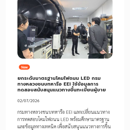
New
ยกระดับมาตรฐานโคมไฟถนน LED กรม
ทางหลวงชนบทหารือ EEI ใช้ข้อมูลการ
ทดสอบสนับสนุนแนวทางขึ้นทะเบียนผู้ขาย
02/07/2026
กรมทางหลวงชนบทหารือ EEI แลกเปลี่ยนแนวทาง
การทดสอบโคมไฟถนน LED พร้อมศึกษามาตรฐาน
และข้อมูลทางเทคนิค เพื่อสนับสนุนแนวทางการขึ้น