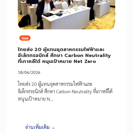
New
ไทยส่ง 20 ผู้แทนอุตสาหกรรมไฟฟ้าและ
อิเล็กทรอนิกส์ ศึกษา Carbon Neutrality
ที่เกาหลีใต้ หนุนเป้าหมาย Net Zero
18/06/2026
ไทยส่ง 20 ผู้แทนอุตสาหกรรมไฟฟ้าและ
อิเล็กทรอนิกส์ ศึกษา Carbon Neutrality ที่เกาหลีใต้
หนุนเป้าหมาย N…
อ่านเพิ่มเติม →