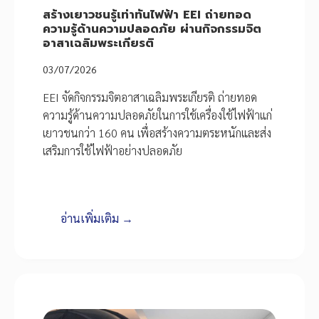
สร้างเยาวชนรู้เท่าทันไฟฟ้า EEI ถ่ายทอด
ความรู้ด้านความปลอดภัย ผ่านกิจกรรมจิต
อาสาเฉลิมพระเกียรติ
03/07/2026
EEI จัดกิจกรรมจิตอาสาเฉลิมพระเกียรติ ถ่ายทอด
ความรู้ด้านความปลอดภัยในการใช้เครื่องใช้ไฟฟ้าแก่
เยาวชนกว่า 160 คน เพื่อสร้างความตระหนักและส่ง
เสริมการใช้ไฟฟ้าอย่างปลอดภัย
อ่านเพิ่มเติม →