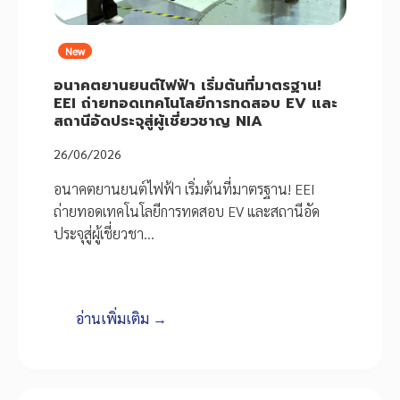
New
อนาคตยานยนต์ไฟฟ้า เริ่มต้นที่มาตรฐาน!
EEI ถ่ายทอดเทคโนโลยีการทดสอบ EV และ
สถานีอัดประจุสู่ผู้เชี่ยวชาญ NIA
26/06/2026
อนาคตยานยนต์ไฟฟ้า เริ่มต้นที่มาตรฐาน! EEI
ถ่ายทอดเทคโนโลยีการทดสอบ EV และสถานีอัด
ประจุสู่ผู้เชี่ยวชา…
อ่านเพิ่มเติม →