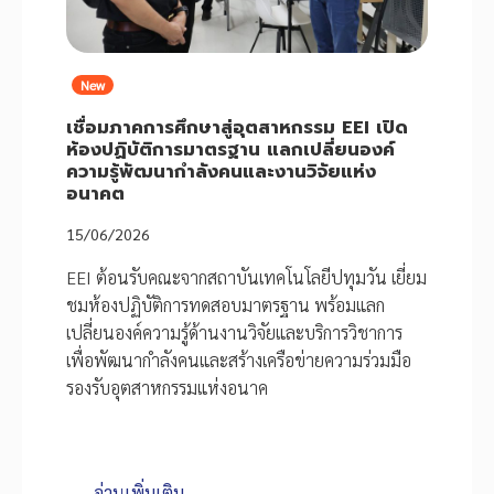
New
เชื่อมภาคการศึกษาสู่อุตสาหกรรม EEI เปิด
ห้องปฏิบัติการมาตรฐาน แลกเปลี่ยนองค์
ความรู้พัฒนากำลังคนและงานวิจัยแห่ง
อนาคต
15/06/2026
EEI ต้อนรับคณะจากสถาบันเทคโนโลยีปทุมวัน เยี่ยม
ชมห้องปฏิบัติการทดสอบมาตรฐาน พร้อมแลก
เปลี่ยนองค์ความรู้ด้านงานวิจัยและบริการวิชาการ
เพื่อพัฒนากำลังคนและสร้างเครือข่ายความร่วมมือ
รองรับอุตสาหกรรมแห่งอนาค
อ่านเพิ่มเติม →