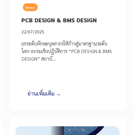
News
PCB DESIGN & BMS DESIGN
22/07/2025
ยกระดับทักษะบุคลากรให้ก้าวสู่มาตรฐานระดับ
โลก! อบรมเชิงปฏิบัติการ “PCB DESIGN & BMS
DESIGN” สถาบั…
อ่านเพิ่มเติม →