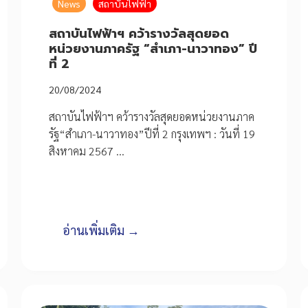
News
สถาบันไฟฟ้า
สถาบันไฟฟ้าฯ คว้ารางวัลสุดยอด
หน่วยงานภาครัฐ “สำเภา-นาวาทอง” ปี
ที่ 2
20/08/2024
สถาบันไฟฟ้าฯ คว้ารางวัลสุดยอดหน่วยงานภาค
รัฐ“สำเภา-นาวาทอง”ปีที่ 2 กรุงเทพฯ : วันที่ 19
สิงหาคม 2567 …
อ่านเพิ่มเติม →