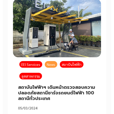
EEI Services
News
สถาบันไฟฟ้า
อุตสาหกรรม
สถาบันไฟฟ้าฯ เดินหน้าตรวจสอบความ
ปลอดภัยสถานีชาร์จรถยนต์ไฟฟ้า 100
สถานีทั่วประเทศ
05/03/2024