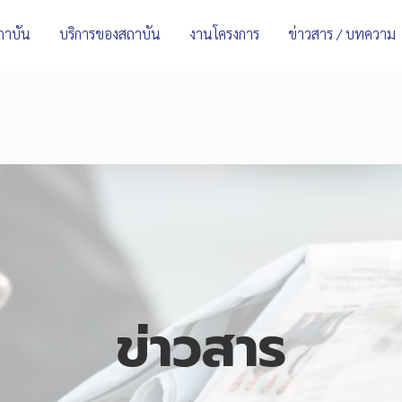
สถาบัน
บริการของสถาบัน
งานโครงการ
ข่าวสาร / บทความ
ข่าวสาร