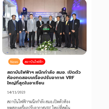
News
สถาบันไฟฟ้า
สถาบันไฟฟ้าฯ ผนึกกำลัง สมอ. เปิดตัว
ห้องทดสอบเครื่องปรับอากาศ VRF
ใหญ่ที่สุดในอาเซียน
14/11/2023
สถาบันไฟฟ้าฯผนึกกำลัง สมอ.เปิดตัวห้อง
ทดสอบเครื่องปรับอากาศVRF ใหญ่ที่สุดใน