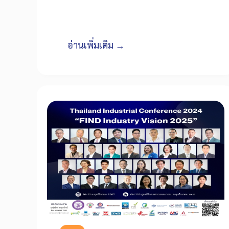
อ่านเพิ่มเติม →