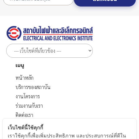
เมนู
หน้าหลัก
บริการของสถาบัน
งานโครงการ
ร่วมงานกับเรา
ติดต่อเรา
เอกสารที่เกี่ยวข้อง
เว็บไซต์นี้ใช้คุกกี้
เราใช้คุกกี้เพื่อเพิ่มประสิทธิภาพ และประสบการณ์ที่ดีใน