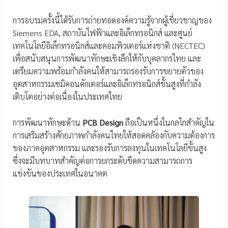
การอบรมครั้งนี้ได้รับการถ่ายทอดองค์ความรู้จากผู้เชี่ยวชาญของ
Siemens EDA, สถาบันไฟฟ้าและอิเล็กทรอนิกส์ และศูนย์
เทคโนโลยีอิเล็กทรอนิกส์และคอมพิวเตอร์แห่งชาติ (NECTEC)
เพื่อสนับสนุนการพัฒนาทักษะเชิงลึกให้กับบุคลากรไทย และ
เตรียมความพร้อมกำลังคนให้สามารถรองรับการขยายตัวของ
อุตสาหกรรมเซมิคอนดักเตอร์และอิเล็กทรอนิกส์ขั้นสูงที่กำลัง
เติบโตอย่างต่อเนื่องในประเทศไทย
การพัฒนาทักษะด้าน
PCB Design
ถือเป็นหนึ่งในกลไกสำคัญใน
การเสริมสร้างศักยภาพกำลังคนไทยให้สอดคล้องกับความต้องการ
ของภาคอุตสาหกรรม และรองรับการลงทุนในเทคโนโลยีขั้นสูง
ซึ่งจะมีบทบาทสำคัญต่อการยกระดับขีดความสามารถการ
แข่งขันของประเทศในอนาคต