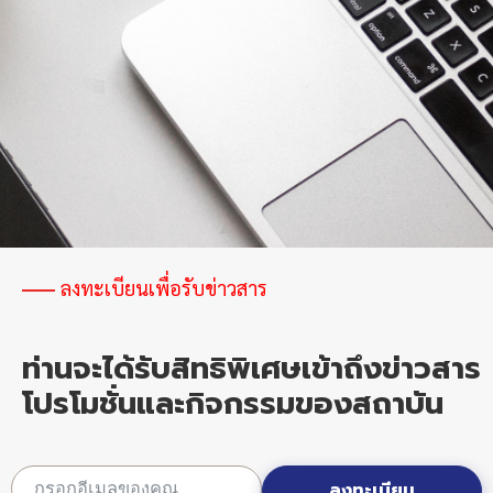
ลงทะเบียนเพื่อรับข่าวสาร
ท่านจะได้รับสิทธิพิเศษเข้าถึงข่าวสาร
โปรโมชั่นและกิจกรรมของสถาบัน
ลงทะเบียน