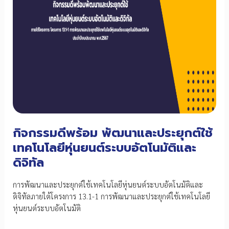
กิจกรรมดีพร้อม พัฒนาและประยุกต์ใช้
เทคโนโลยีหุ่นยนต์ระบบอัตโนมัติและ
ดิจิทัล
การพัฒนาและประยุกต์ใช้เทคโนโลยีหุ่นยนต์ระบบอัตโนมัติและ
ดิจิทัลภายใต้โครงการ 13.1-1 การพัฒนาและประยุกต์ใช้เทคโนโลยี
หุ่นยนต์ระบบอัตโนมัติ