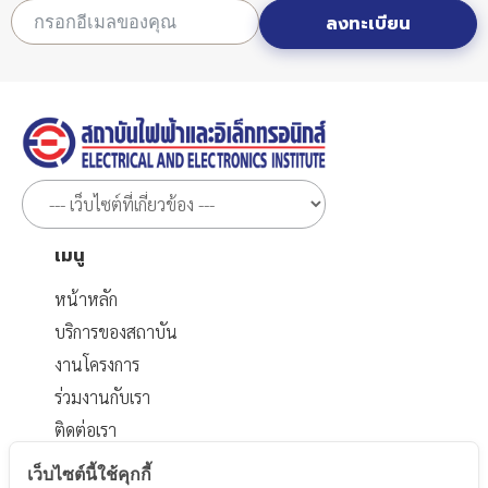
ลงทะเบียน
เมนู
หน้าหลัก
บริการของสถาบัน
งานโครงการ
ร่วมงานกับเรา
ติดต่อเรา
เอกสารที่เกี่ยวข้อง
เว็บไซต์นี้ใช้คุกกี้