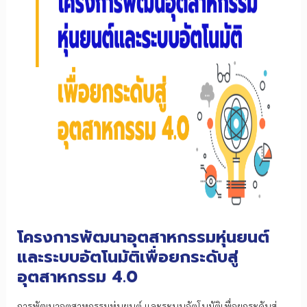
โครงการพัฒนาอุตสาหกรรมหุ่นยนต์
และระบบอัตโนมัติเพื่อยกระดับสู่
อุตสาหกรรม 4.0
การพัฒนาอุตสาหกรรมหุ่นยนต์ และระบบอัตโนมัติเพื่อยกระดับสู่