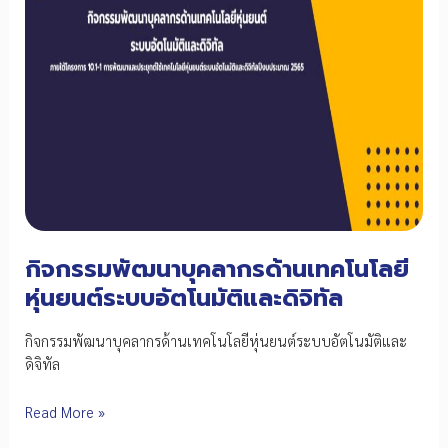
กิจกรรมพัฒนาบุคลากรด้านเทคโนโลยี
หุ่นยนต์ระบบอัตโนมัติและดิจิทัล
กิจกรรมพัฒนาบุคลากรด้านเทคโนโลยีหุ่นยนต์ระบบอัตโนมัติและ
ดิจิทัล
กิจกรรม
Read More »
พัฒนา