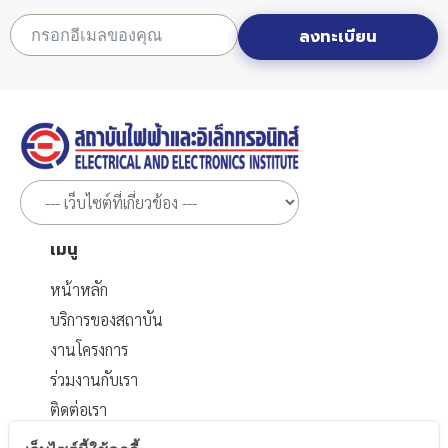
ลงทะเบียน
เมนู
หน้าหลัก
บริการของสถาบัน
งานโครงการ
ร่วมงานกับเรา
ติดต่อเรา