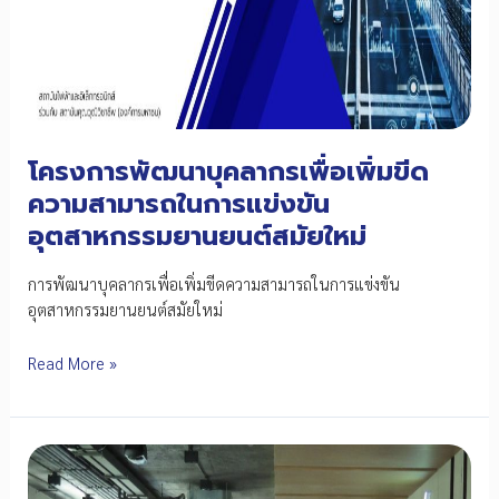
โครงการพัฒนาบุคลากรเพื่อเพิ่มขีด
ความสามารถในการแข่งขัน
อุตสาหกรรมยานยนต์สมัยใหม่
การพัฒนาบุคลากรเพื่อเพิ่มขีดความสามารถในการแข่งขัน
อุตสาหกรรมยานยนต์สมัยใหม่
โครงการ
Read More »
พัฒนา
บุคลากร
เพื่อ
เพิ่ม
ขีด