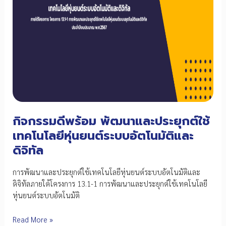
BCG
Model
กิจกรรมดีพร้อม พัฒนาและประยุกต์ใช้
เทคโนโลยีหุ่นยนต์ระบบอัตโนมัติและ
ดิจิทัล
การพัฒนาและประยุกต์ใช้เทคโนโลยีหุ่นยนต์ระบบอัตโนมัติและ
ดิจิทัลภายใต้โครงการ 13.1-1 การพัฒนาและประยุกต์ใช้เทคโนโลยี
หุ่นยนต์ระบบอัตโนมัติ
กิจกรรม
Read More »