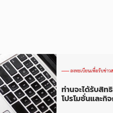
ลงทะเบียนเพื่อรับข่าว
ท่านจะได้รับสิทธ
โปรโมชั่นและก