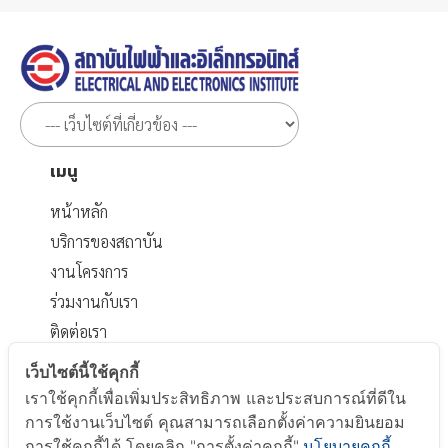
เมนู
หน้าหลัก
บริการของสถาบัน
งานโครงการ
ร่วมงานกับเรา
ติดต่อเรา
เอกสารที่เกี่ยวข้อง
เว็บไซต์นี้ใช้คุกกี้
เราใช้คุกกี้เพื่อเพิ่มประสิทธิภาพ และประสบการณ์ที่ดีใน
นโยบายส่วนบุคคล
การใช้งานเว็บไซต์ คุณสามารถเลือกตั้งค่าความยินยอม
นโยบาย Cookie
การใช้คุกกี้ได้ โดยคลิก "การตั้งค่าคุกกี้"
นโยบายคุกกี้