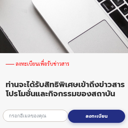
ลงทะเบียนเพื่อรับข่าวสาร
ท่านจะได้รับสิทธิพิเศษเข้าถึงข่าวสาร
โปรโมชั่นและกิจกรรมของสถาบัน
ลงทะเบียน