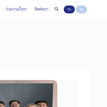
Search
ร่วมงานกับเรา
ติดต่อเรา
TH
EN