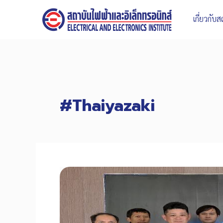
Skip
to
เกี่ยวกับ
content
#Thaiyazaki