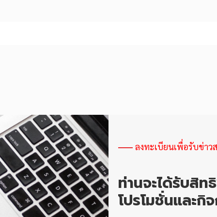
ลงทะเบียนเพื่อรับข่าว
ท่านจะได้รับสิทธ
โปรโมชั่นและก