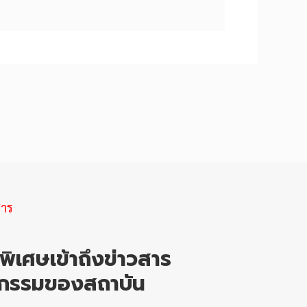
สาร
ิพิเศษเข้าถึงข่าวสาร
ิจกรรมของสถาบัน