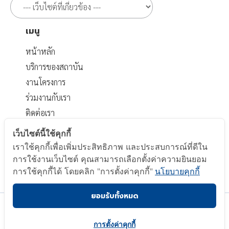
เมนู
หน้าหลัก
บริการของสถาบัน
งานโครงการ
ร่วมงานกับเรา
ติดต่อเรา
เอกสารที่เกี่ยวข้อง
เว็บไซต์นี้ใช้คุกกี้
เราใช้คุกกี้เพื่อเพิ่มประสิทธิภาพ และประสบการณ์ที่ดีใน
นโยบายส่วนบุคคล
การใช้งานเว็บไซต์ คุณสามารถเลือกตั้งค่าความยินยอม
นโยบาย Cookie
การใช้คุกกี้ได้ โดยคลิก "การตั้งค่าคุกกี้"
นโยบายคุกกี้
ยอมรับทั้งหมด
Copyright © 2023 Electrical and Electronics Institute.
All Right Reserved.
การตั้งค่าคุกกี้
Powered by : Electrical and Electronics Institute