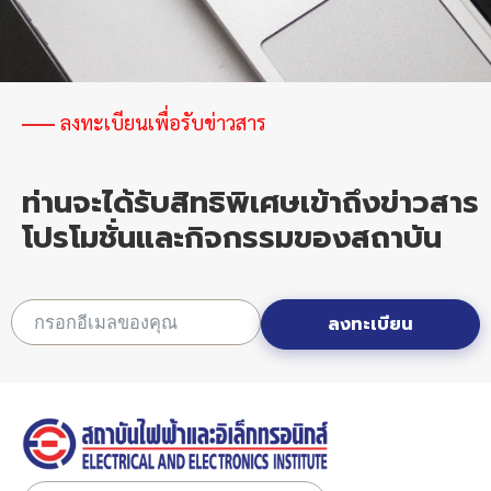
อนาคต
ลงทะเบียนเพื่อรับข่าวสาร
ท่านจะได้รับสิทธิพิเศษเข้าถึงข่าวสาร
โปรโมชั่นและกิจกรรมของสถาบัน
ลงทะเบียน