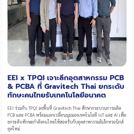
EEI x TPQI เจาะลึกอุตสาหกรรม PCB
& PCBA ที่ Gravitech Thai ยกระดับ
ทักษะคนไทยรับเทคโนโลยีอนาคต
EEI ร่วมกับ TPQI ลงพื้นที่ Gravitech Thai ศึกษากระบวนการผลิต
PCB และ PCBA พร้อมแลกเปลี่ยนมุมมองเทคโนโลยี IoT และ AI เพื่อ
ยกระดับทักษะกำลังคนไทยให้สอดรับกับอุตสาหกรรมอิเล็กทรอนิกส์
ยุคใหม่