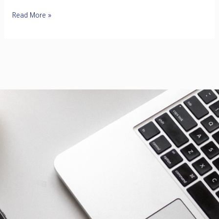
EEI
Read More »
x
TPQI
เจาะ
ลึก
อุตสาหกรรม
PCB
&
PCBA
ที่
Gravitech
Thai
ยก
ระดับ
ทักษะ
คน
ไทย
รับ
เทคโนโลยี