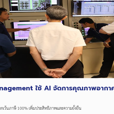
anagement ใช้ AI จัดการคุณภาพอากาศ
ยกเว้นภาษี 100% เพิ่มประสิทธิภาพและความยั่งยืน