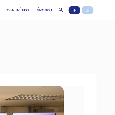
Search
ร่วมงานกับเรา
ติดต่อเรา
TH
EN