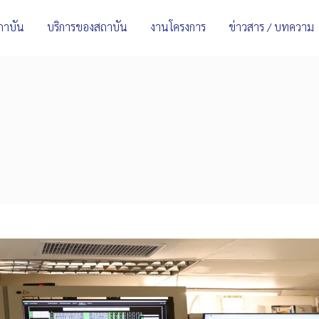
สถาบัน
บริการของสถาบัน
งานโครงการ
ข่าวสาร / บทความ