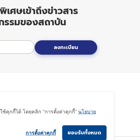
ิพิเศษเข้าถึงข่าวสาร
ิจกรรมของสถาบัน
ลงทะเบียน
ุกกี้ได้ โดยคลิก "การตั้งค่าคุกกี้"
นโยบาย
ยอมรับทั้งหมด
การตั้งค่าคุกกี้