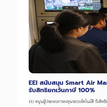
EEI สนับสนุน Smart Air M
รับสิทธิยกเว้นภาษี 100%
EEI หนุนผู้ประกอบการลงทุนระบบอัตโนมัติ รับสิทธิ