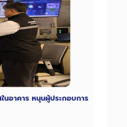
ในอาคาร หนุนผู้ประกอบการ