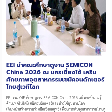
EEI นำคณะศึกษาดูงาน SEMICON
China 2026 ณ นครเซี่ยงไฮ้ เสริม
ศักยภาพอุตสาหกรรมเซมิคอนดักเตอร์
ไทยสู่เวทีโลก
EEI ร่วม OIE ศึกษาดูงาน SEMICON China 2026 เสริมองค์ความรู้
ด้านเทคโนโลยีเซมิคอนดักเตอร์และห่วงโซ่อุปทานโลก
เดินหน้าสร้างความร่วมมือเชิงกลยุทธ์ เพื่อยกระดับอุตสาหกรรมไทยสู่