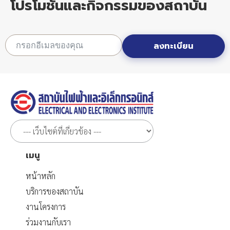
โปรโมชั่นและกิจกรรมของสถาบัน
ลงทะเบียน
เมนู
หน้าหลัก
บริการของสถาบัน
งานโครงการ
ร่วมงานกับเรา