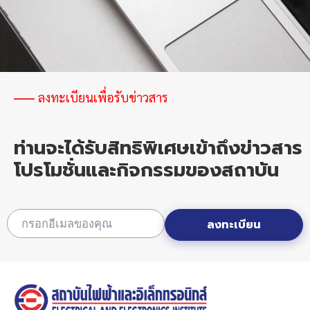
ไทย
ก่อน
ลุย
ตลาด
ดิจิทัล
ลงทะเบียนเพื่อรับข่าวสาร
ท่านจะได้รับสิทธิพิเศษเข้าถึงข่าวสาร
โปรโมชั่นและกิจกรรมของสถาบัน
ลงทะเบียน