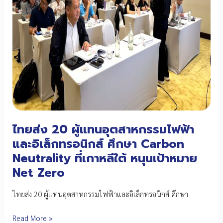
ไทยส่ง 20 ผู้แทนอุตสาหกรรมไฟฟ้า
และอิเล็กทรอนิกส์ ศึกษา Carbon
Neutrality ที่เกาหลีใต้ หนุนเป้าหมาย
Net Zero
ไทยส่ง 20 ผู้แทนอุตสาหกรรมไฟฟ้าและอิเล็กทรอนิกส์ ศึกษา
ไทย
Read More »