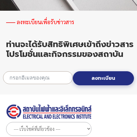
ลงทะเบียนเพื่อรับข่าวสาร
ท่านจะได้รับสิทธิพิเศษเข้าถึงข่าวสาร
โปรโมชั่นและกิจกรรมของสถาบัน
ลงทะเบียน