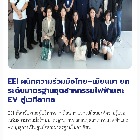
EEI ผนึกความร่วมมือไทย–เมียนมา ยก
ระดับมาตรฐานอุตสาหกรรมไฟฟ้าและ
EV สู่เวทีสากล
EEI ต้อนรับคณะผู้บริหารจากเมียนมา แลกเปลี่ยนองค์ความรู้และ
เสริมความร่วมมือด้านมาตรฐานการทดสอบอุตสาหกรรมไฟฟ้าและ
EV มุ่งสู่การเป็นศูนย์กลางมาตรฐานในอาเซียน