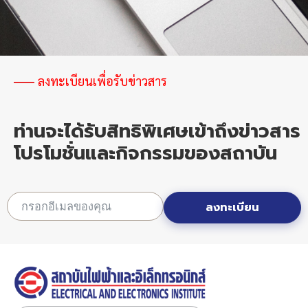
อิเล็กทรอนิกส์
ลงทะเบียนเพื่อรับข่าวสาร
ท่านจะได้รับสิทธิพิเศษเข้าถึงข่าวสาร
โปรโมชั่นและกิจกรรมของสถาบัน
ลงทะเบียน