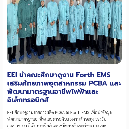
EEI นำคณะศึกษาดูงาน Forth EMS
เสริมศักยภาพอุตสาหกรรม PCBA และ
พัฒนามาตรฐานอาชีพไฟฟ้าและ
อิเล็กทรอนิกส์
EEI ศึกษาดูงานสายการผลิต PCBA ณ Forth EMS เพื่อนำข้อมูล
พัฒนามาตรฐานอาชีพและยกระดับแรงงานทักษะสูง รองรับ
อุตสาหกรรมอิเล็กทรอนิกส์และเซมิคอนดักเตอร์ของประเทศ