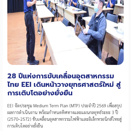
28 ปีแห่งการขับเคลื่อนอุตสาหกรรม
ไทย EEI เดินหน้าวางยุทธศาสตร์ใหม่ สู่
การเติบโตอย่างยั่งยืน
EEI จัดประชุม Medium Term Plan (MTP) ประจำปี 2569 เพื่อสรุป
ผลการดำเนินงาน พร้อมกำหนดทิศทางและแผนกลยุทธ์ระยะ 3 ปี
(2570–2572) ขับเคลื่อนอุตสาหกรรมไฟฟ้าและอิเล็กทรอนิกส์ไทยสู่
การเติบโตอย่างยั่งยืน