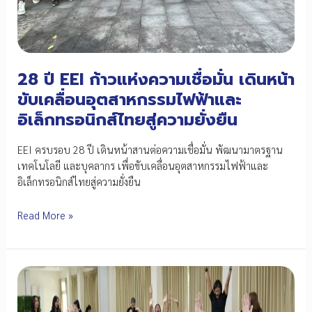
28 ปี EEI ก้าวแห่งความเชื่อมั่น เดินหน้า
ขับเคลื่อนอุตสาหกรรมไฟฟ้าและ
อิเล็กทรอนิกส์ไทยสู่ความยั่งยืน
EEI ครบรอบ 28 ปี เดินหน้าสานต่อความเชื่อมั่น พัฒนามาตรฐาน
เทคโนโลยี และบุคลากร เพื่อขับเคลื่อนอุตสาหกรรมไฟฟ้าและ
อิเล็กทรอนิกส์ไทยสู่ความยั่งยืน
28
Read More »
ปี
EEI
ก้าว
แห่ง
ความ
เชื่อ