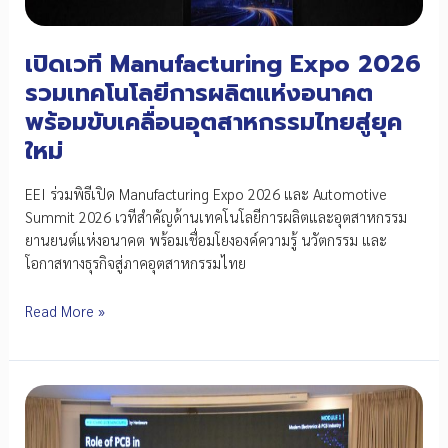
เปิดเวที Manufacturing Expo 2026
รวมเทคโนโลยีการผลิตแห่งอนาคต
พร้อมขับเคลื่อนอุตสาหกรรมไทยสู่ยุค
ใหม่
EEI ร่วมพิธีเปิด Manufacturing Expo 2026 และ Automotive
Summit 2026 เวทีสำคัญด้านเทคโนโลยีการผลิตและอุตสาหกรรม
ยานยนต์แห่งอนาคต พร้อมเชื่อมโยงองค์ความรู้ นวัตกรรม และ
โอกาสทางธุรกิจสู่ภาคอุตสาหกรรมไทย
เปิด
Read More »
เวที
Manufacturing
Expo
2026
รวม
เทคโนโลยี