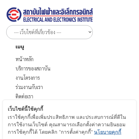
เมนู
หน้าหลัก
บริการของสถาบัน
งานโครงการ
ร่วมงานกับเรา
ติดต่อเรา
เอกสารที่เกี่ยวข้อง
เว็บไซต์นี้ใช้คุกกี้
เราใช้คุกกี้เพื่อเพิ่มประสิทธิภาพ และประสบการณ์ที่ดีใน
นโยบายส่วนบุคคล
การใช้งานเว็บไซต์ คุณสามารถเลือกตั้งค่าความยินยอม
นโยบาย Cookie
การใช้คุกกี้ได้ โดยคลิก "การตั้งค่าคุกกี้"
นโยบายคุกกี้