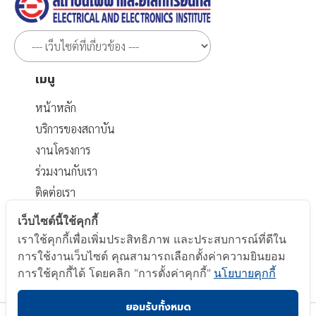
เมนู
หน้าหลัก
บริการของสถาบัน
งานโครงการ
ร่วมงานกับเรา
ติดต่อเรา
เอกสารที่เกี่ยวข้อง
เว็บไซต์นี้ใช้คุกกี้
เราใช้คุกกี้เพื่อเพิ่มประสิทธิภาพ และประสบการณ์ที่ดีใน
นโยบายส่วนบุคคล
การใช้งานเว็บไซต์ คุณสามารถเลือกตั้งค่าความยินยอม
นโยบาย Cookie
การใช้คุกกี้ได้ โดยคลิก "การตั้งค่าคุกกี้"
นโยบายคุกกี้
ยอมรับทั้งหมด