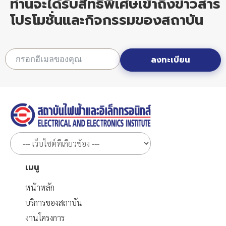
ท่านจะได้รับสิทธิพิเศษเข้าถึงข่าวสาร
โปรโมชั่นและกิจกรรมของสถาบัน
ลงทะเบียน
เมนู
หน้าหลัก
บริการของสถาบัน
งานโครงการ