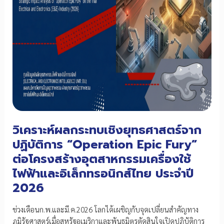
วิเคราะห์ผลกระทบเชิงยุทธศาสตร์จาก
ปฏิบัติการ “Operation Epic Fury”
ต่อโครงสร้างอุตสาหกรรมเครื่องใช้
ไฟฟ้าและอิเล็กทรอนิกส์ไทย ประจำปี
2026
ช่วงเดือนก.พ.และมี.ค.2026 โลกได้เผชิญกับจุดเปลี่ยนสำคัญทาง
ภูมิรัฐศาสตร์เมื่อสหรัฐอเมริกาและพันธมิตรตัดสินใจเปิดปฏิบัติการ