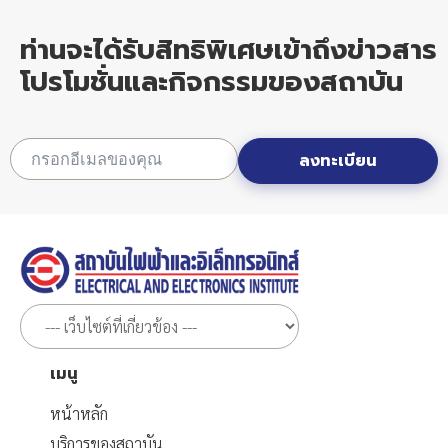
ท่านจะได้รับสิทธิพิเศษเข้าถึงข่าวสาร
โปรโมชั่นและกิจกรรมของสถาบัน
ลงทะเบียน
เมนู
หน้าหลัก
บริการของสถาบัน