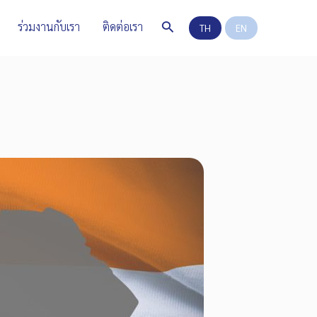
Search
ร่วมงานกับเรา
ติดต่อเรา
TH
EN