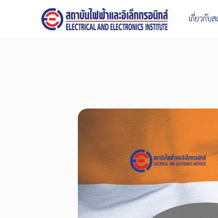
Skip
to
เกี่ยวกับ
content