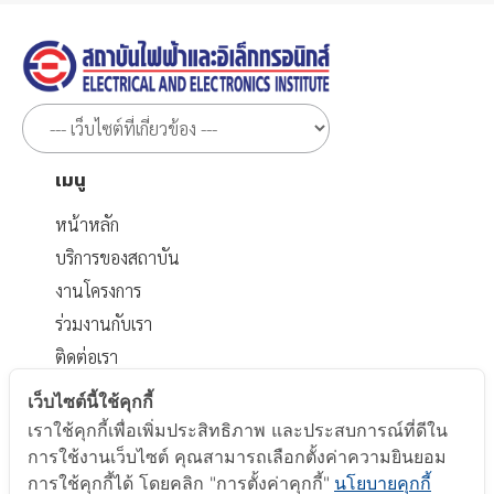
เมนู
หน้าหลัก
บริการของสถาบัน
งานโครงการ
ร่วมงานกับเรา
ติดต่อเรา
เอกสารที่เกี่ยวข้อง
เว็บไซต์นี้ใช้คุกกี้
เราใช้คุกกี้เพื่อเพิ่มประสิทธิภาพ และประสบการณ์ที่ดีใน
นโยบายส่วนบุคคล
การใช้งานเว็บไซต์ คุณสามารถเลือกตั้งค่าความยินยอม
นโยบาย Cookie
การใช้คุกกี้ได้ โดยคลิก "การตั้งค่าคุกกี้"
นโยบายคุกกี้