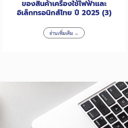
ของสินค้าเครื่องใช้ไฟฟ้าและ
อิเล็กทรอนิกส์ไทย ปี 2025 (3)
อ่านเพิ่มเติม →