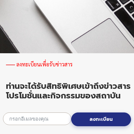
ลงทะเบียนเพื่อรับข่าวสาร
ท่านจะได้รับสิทธิพิเศษเข้าถึงข่าวสาร
โปรโมชั่นและกิจกรรมของสถาบัน
ลงทะเบียน