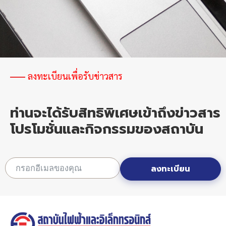
ลงทะเบียนเพื่อรับข่าวสาร
ท่านจะได้รับสิทธิพิเศษเข้าถึงข่าวสาร
โปรโมชั่นและกิจกรรมของสถาบัน
ลงทะเบียน