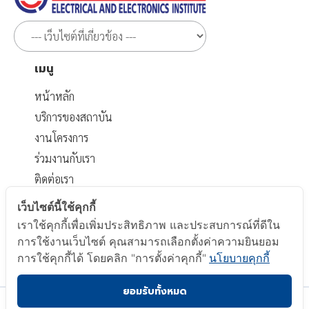
เมนู
หน้าหลัก
บริการของสถาบัน
งานโครงการ
ร่วมงานกับเรา
ติดต่อเรา
เอกสารที่เกี่ยวข้อง
เว็บไซต์นี้ใช้คุกกี้
เราใช้คุกกี้เพื่อเพิ่มประสิทธิภาพ และประสบการณ์ที่ดีใน
นโยบายส่วนบุคคล
การใช้งานเว็บไซต์ คุณสามารถเลือกตั้งค่าความยินยอม
นโยบาย Cookie
การใช้คุกกี้ได้ โดยคลิก "การตั้งค่าคุกกี้"
นโยบายคุกกี้
ยอมรับทั้งหมด
Copyright © 2023 Electrical and Electronics Institute.
All Right Reserved.