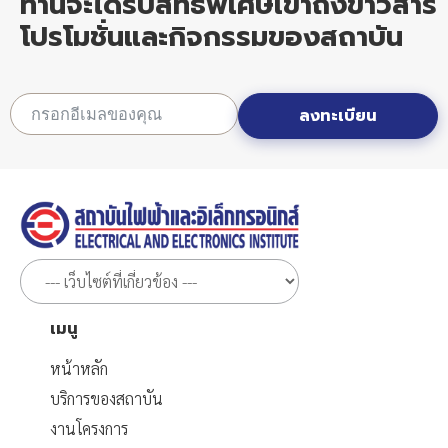
ท่านจะได้รับสิทธิพิเศษเข้าถึงข่าวสาร
โปรโมชั่นและกิจกรรมของสถาบัน
ลงทะเบียน
เมนู
หน้าหลัก
บริการของสถาบัน
งานโครงการ