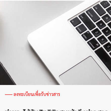
ลงทะเบียนเพื่อรับข่าวสาร