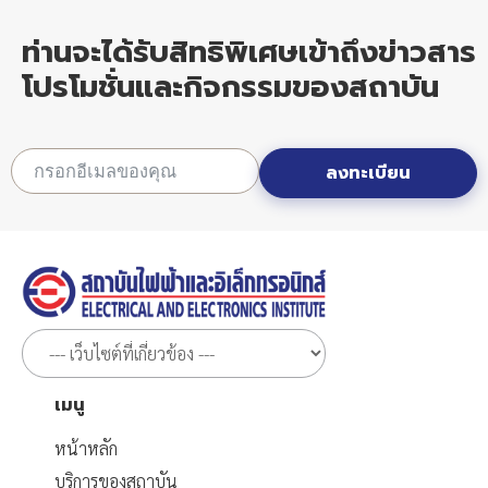
ท่านจะได้รับสิทธิพิเศษเข้าถึงข่าวสาร
โปรโมชั่นและกิจกรรมของสถาบัน
ลงทะเบียน
เมนู
หน้าหลัก
บริการของสถาบัน