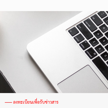
ลงทะเบียนเพื่อรับข่าวสาร