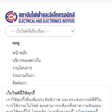
เมนู
หน้าหลัก
บริการของสถาบัน
งานโครงการ
ร่วมงานกับเรา
ติดต่อเรา
เอกสารที่เกี่ยวข้อง
เว็บไซต์นี้ใช้คุกกี้
เราใช้คุกกี้เพื่อเพิ่มประสิทธิภาพ และประสบการณ์ที่ดีใน
นโยบายส่วนบุคคล
การใช้งานเว็บไซต์ คุณสามารถเลือกตั้งค่าความยินยอม
นโยบาย Cookie
การใช้คุกกี้ได้ โดยคลิก "การตั้งค่าคุกกี้"
นโยบายคุกกี้