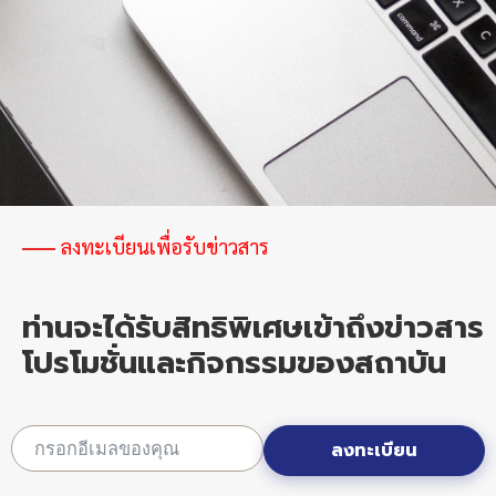
ลงทะเบียนเพื่อรับข่าวสาร
ท่านจะได้รับสิทธิพิเศษเข้าถึงข่าวสาร
โปรโมชั่นและกิจกรรมของสถาบัน
ลงทะเบียน