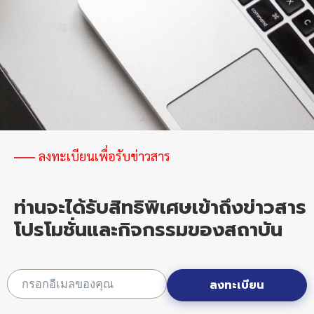
ลงทะเบียนเพื่อรับข่าวสาร
ท่านจะได้รับสิทธิพิเศษเข้าถึงข่าวสาร
โปรโมชั่นและกิจกรรมของสถาบัน
ลงทะเบียน