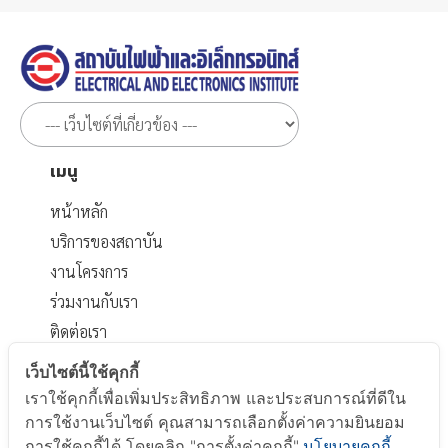
เมนู
หน้าหลัก
บริการของสถาบัน
งานโครงการ
ร่วมงานกับเรา
ติดต่อเรา
เอกสารที่เกี่ยวข้อง
เว็บไซต์นี้ใช้คุกกี้
เราใช้คุกกี้เพื่อเพิ่มประสิทธิภาพ และประสบการณ์ที่ดีใน
นโยบายส่วนบุคคล
การใช้งานเว็บไซต์ คุณสามารถเลือกตั้งค่าความยินยอม
นโยบาย Cookie
การใช้คุกกี้ได้ โดยคลิก "การตั้งค่าคุกกี้"
นโยบายคุกกี้