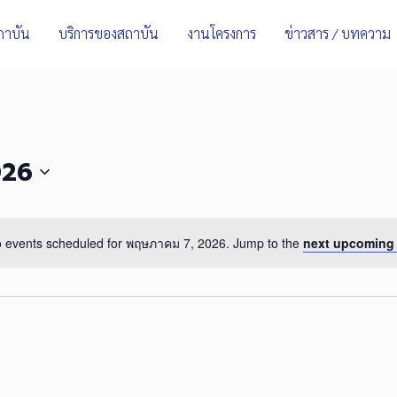
สถาบัน
บริการของสถาบัน
งานโครงการ
ข่าวสาร / บทความ
026
 events scheduled for พฤษภาคม 7, 2026. Jump to the
next upcoming