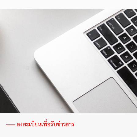
ลงทะเบียนเพื่อรับข่าวสาร