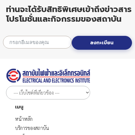
ท่านจะได้รับสิทธิพิเศษเข้าถึงข่าวสาร
โปรโมชั่นและกิจกรรมของสถาบัน
ลงทะเบียน
เมนู
หน้าหลัก
บริการของสถาบัน