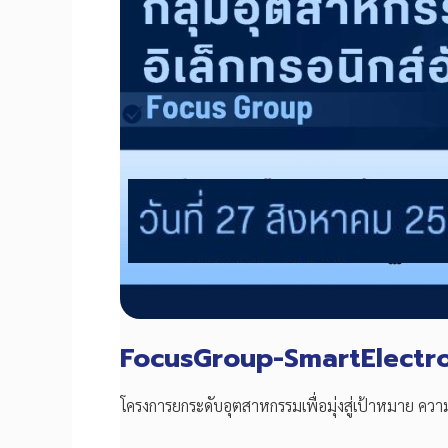
FocusGroup-SmartElectro
โครงการยกระดับอุตสาหกรรมเพื่อมุ่งสู่เป้าหมาย คว