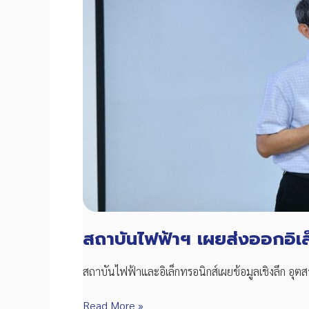
สถาบันไฟฟ้าฯ เผยส่งออกอิ
สถาบันไฟฟ้าและอิเล็กทรอนิกส์เผยข้อมูลเชิงลึก อุ
สถาบัน
Read More »