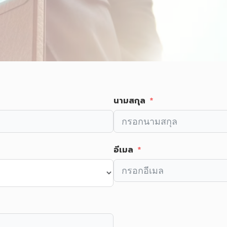
นามสกุล
อีเมล