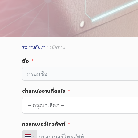
ร่วมงานกับเรา
/ สมัครงาน
ชื่อ
ตำแหน่งงานที่สนใจ
กรอกเบอร์โทรศัพท์