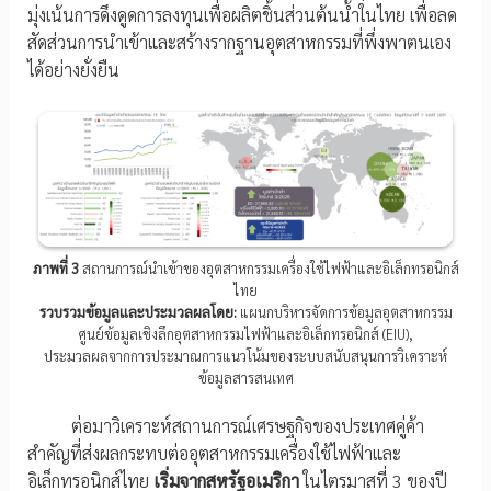
มุ่งเน้นการดึงดูดการลงทุนเพื่อผลิตชิ้นส่วนต้นน้ำในไทย เพื่อลด
สัดส่วนการนำเข้าและสร้างรากฐานอุตสาหกรรมที่พึ่งพาตนเอง
ได้อย่างยั่งยืน
ภาพที่ 3
สถานการณ์นำเข้าของอุตสาหกรรมเครื่องใช้ไฟฟ้าและอิเล็กทรอนิกส์
ไทย
รวบรวมข้อมูลและประมวลผลโดย:
แผนกบริหารจัดการข้อมูลอุตสาหกรรม
ศูนย์ข้อมูลเชิงลึกอุตสาหกรรมไฟฟ้าและอิเล็กทรอนิกส์ (EIU),
ประมวลผลจากการประมาณการแนวโน้มของระบบสนับสนุนการวิเคราะห์
ข้อมูลสารสนเทศ
ต่อมาวิเคราะห์สถานการณ์เศรษฐกิจของประเทศคู่ค้า
สำคัญที่ส่งผลกระทบต่ออุตสาหกรรมเครื่องใช้ไฟฟ้าและ
อิเล็กทรอนิกส์ไทย
เริ่มจากสหรัฐอเมริกา
ในไตรมาสที่ 3 ของปี