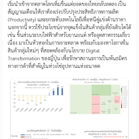
เริ่มนำเข้าจากตลาดโลกเพิ่มขึ้นแต่ยอดของไทยกลับลดลง เป็น
สัญญาณเตือนให้เราต้องเร่งปรับปรุงประสิทธิภาพการผลิต
(Productivity) และยกระดับเทคโนโลยีเพื่อหนีคู่แข่งด้านราคา
นอกจากนี้ ควรใช้ประโยชน์จากจุดแข็งในสินค้ากลุ่มที่ยังเติบโตได้
เช่น ชิ้นส่วนระบบไฟฟ้าสำหรับยานยนต์ หรืออุตสาหกรรมเกี่ยว
เนื่อง มาเป็นหัวหอกในการเจาะตลาด พร้อมกับมองหาโอกาสใน
สินค้ากลุ่มใหม่ๆ ที่สอดคล้องกับนโยบาย Digital
Transformation ของญี่ปุ่น เพื่อรักษาสถานะการเป็นพันธมิตร
ทางการค้าที่สำคัญในห่วงโซ่อุปทานแห่งอนาคต