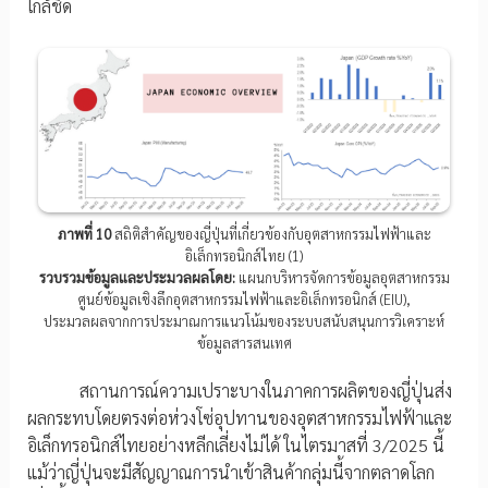
ใกล้ชิด
ภาพที่ 10
สถิติสำคัญของญี่ปุ่นที่เกี่ยวข้องกับอุตสาหกรรมไฟฟ้าและ
อิเล็กทรอนิกส์ไทย (1)
รวบรวมข้อมูลและประมวลผลโดย:
แผนกบริหารจัดการข้อมูลอุตสาหกรรม
ศูนย์ข้อมูลเชิงลึกอุตสาหกรรมไฟฟ้าและอิเล็กทรอนิกส์ (EIU),
ประมวลผลจากการประมาณการแนวโน้มของระบบสนับสนุนการวิเคราะห์
ข้อมูลสารสนเทศ
สถานการณ์ความเปราะบางในภาคการผลิตของญี่ปุ่นส่ง
ผลกระทบโดยตรงต่อห่วงโซ่อุปทานของอุตสาหกรรมไฟฟ้าและ
อิเล็กทรอนิกส์ไทยอย่างหลีกเลี่ยงไม่ได้ ในไตรมาสที่ 3/2025 นี้
แม้ว่าญี่ปุ่นจะมีสัญญาณการนำเข้าสินค้ากลุ่มนี้จากตลาดโลก