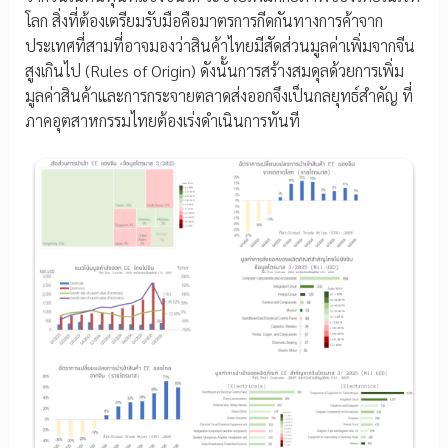
โลก สิ่งที่ต้องเตรียมรับมือคือมาตรการกีดกันทางการค้าจาก
ประเทศที่สามที่อาจมองว่าสินค้าไทยมีสัดส่วนมูลค่าเพิ่มจากจีน
สูงเกินไป (Rules of Origin) ดังนั้นการสร้างสมดุลด้วยการเพิ่ม
มูลค่าสินค้าและการกระจายตลาดส่งออกจึงเป็นกลยุทธ์สำคัญ ที่
ภาคอุตสาหกรรมไทยต้องเร่งดำเนินการทันที