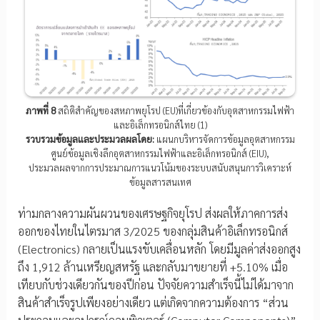
ภาพที่ 8
สถิติสำคัญของสหภาพยุโรป (EU)ที่เกี่ยวข้องกับอุตสาหกรรมไฟฟ้า
และอิเล็กทรอนิกส์ไทย (1)
รวบรวมข้อมูลและประมวลผลโดย:
แผนกบริหารจัดการข้อมูลอุตสาหกรรม
ศูนย์ข้อมูลเชิงลึกอุตสาหกรรมไฟฟ้าและอิเล็กทรอนิกส์ (EIU),
ประมวลผลจากการประมาณการแนวโน้มของระบบสนับสนุนการวิเคราะห์
ข้อมูลสารสนเทศ
ท่ามกลางความผันผวนของเศรษฐกิจยุโรป ส่งผลให้ภาคการส่ง
ออกของไทยในไตรมาส 3/2025 ของกลุ่มสินค้าอิเล็กทรอนิกส์
(Electronics) กลายเป็นแรงขับเคลื่อนหลัก โดยมีมูลค่าส่งออกสูง
ถึง 1,912 ล้านเหรียญสหรัฐ และกลับมาขยายที่ +5.10% เมื่อ
เทียบกับช่วงเดียวกันของปีก่อน ปัจจัยความสำเร็จนี้ไม่ได้มาจาก
สินค้าสำเร็จรูปเพียงอย่างเดียว แต่เกิดจากความต้องการ “ส่วน