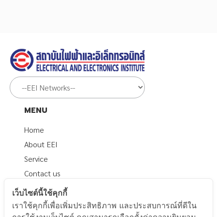
MENU
Home
About EEI
Service
Contact us
Related Documents
เว็บไซต์นี้ใช้คุกกี้
เราใช้คุกกี้เพื่อเพิ่มประสิทธิภาพ และประสบการณ์ที่ดีใน
นโยบายส่วนบุคคล