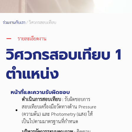
ร่วมงานกับเรา
/ วิศวกรสอบเทียบ
รายละเอียดงาน
วิศวกรสอบเทียบ 1
ตำแหน่ง
หน้าที่และความรับผิดชอบ
ดำเนินการสอบเทียบ
: รับผิดชอบการ
สอบเทียบเครื่องมือวัดทางด้าน Pressure
(ความดัน) และ Photometry (แสง) ให้
เป็นไปตามมาตรฐานที่กำหนด
บริหารจัดการระบบคุณภาพ
: ติดตาม