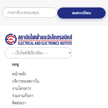
ลงทะเบียน
เมนู
หน้าหลัก
บริการของสถาบัน
งานโครงการ
ร่วมงานกับเรา
ติดต่อเรา