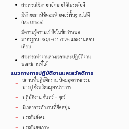
สามารถใช้ภาษาอังกฤษได้ในระดับดี
มีทักษะการใช้คอมพิวเตอร์พื้นฐานได้ดี
(MS Office)
มีความรู้ความเข้าใจในข้อกำหนด
มาตรฐาน ISO/IEC 17025 และงานสอบ
เทียบ
สามารถทำงานล่วงเวลาและปฏิบัติงาน
นอกสถานที่ได้
แนวทางการปฏิบัติงานและสวัสดิการ
สถานที่ปฏิบัติกงาน นิคมอุตสาหกรรม
บางปู จังหวัดสมุทรปราการ
ปฏิบัติงาน จันทร์ – ศุกร์
มีเวลาการทำงานที่ยืดหยุ่น
ประกันสังคม
ประกันสุขภาพ