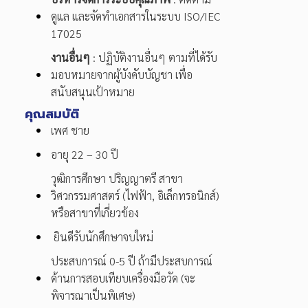
ดูแล และจัดทำเอกสารในระบบ ISO/IEC
17025
งานอื่นๆ
: ปฏิบัติงานอื่นๆ ตามที่ได้รับ
มอบหมายจากผู้บังคับบัญชา เพื่อ
สนับสนุนเป้าหมาย
คุณสมบัติ
เพศ ชาย
อายุ 22 – 30 ปี
วุฒิการศีกษา ปริญญาตรี สาขา
วิศวกรรมศาสตร์ (ไฟฟ้า, อิเล็กทรอนิกส์)
หรือสาขาที่เกี่ยวข้อง
ยินดีรับนักศึกษาจบใหม่
ประสบการณ์ 0-5 ปี ถ้ามีประสบการณ์
ด้านการสอบเทียบเครื่องมือวัด (จะ
พิจารณาเป็นพิเศษ)