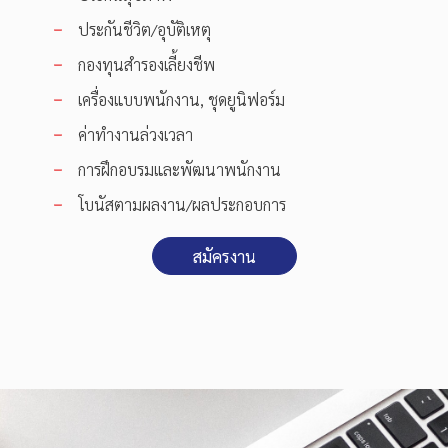
ประกันชีวิต/อุบัติเหตุ
กองทุนสำรองเลี้ยงชีพ
เครื่องแบบพนักงาน, ชุดยูนิฟอร์ม
ค่าทำงานล่วงเวลา
การฝึกอบรมและพัฒนาพนักงาน
โบนัสตามผลงาน/ผลประกอบการ
สมัครงาน